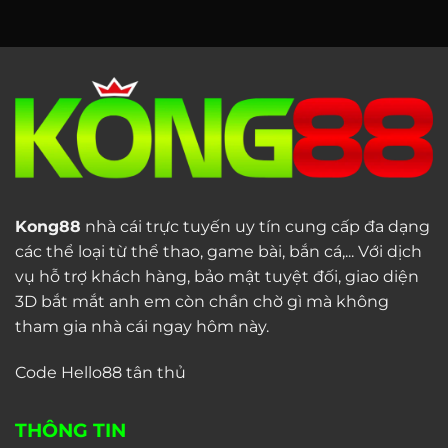
Kong88
nhà cái trực tuyến uy tín cung cấp đa dạng
các thể loại từ thể thao, game bài, bắn cá,... Với dịch
vụ hỗ trợ khách hàng, bảo mật tuyệt đối, giao diện
3D bắt mắt anh em còn chần chờ gì mà không
tham gia nhà cái ngay hôm này.
Code Hello88 tân thủ
THÔNG TIN