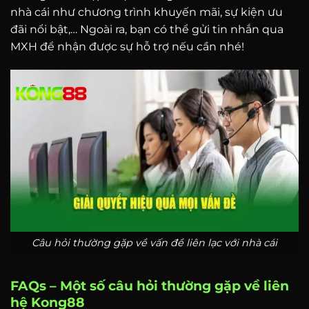
nhà cái như chương trình khuyến mãi, sự kiện ưu
đãi nổi bật,… Ngoài ra, bạn có thể gửi tin nhắn qua
MXH để nhận được sự hỗ trợ nếu cần nhé!
Câu hỏi thường gặp về vấn đề liên lạc với nhà cái
FAQs – Một số câu hỏi thường gặp về liên
hệ Kong88