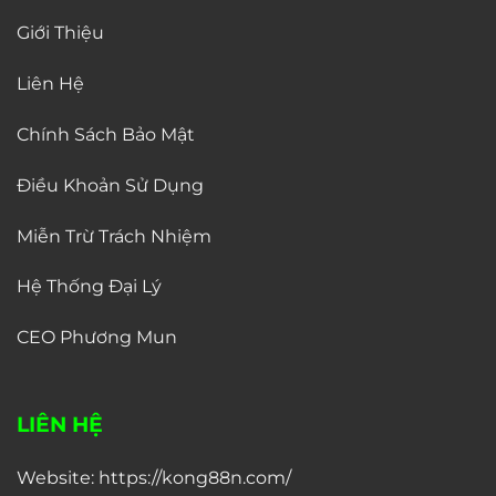
Giới Thiệu
Liên Hệ
Chính Sách Bảo Mật
Điều Khoản Sử Dụng
Miễn Trừ Trách Nhiệm
Hệ Thống Đại Lý
CEO Phương Mun
LIÊN HỆ
Website:
https://kong88n.com/