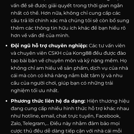
vấn đề sẽ được giải quyết trong thời gian ngắn
nhất có thể. Hơn nữa, không chỉ cung cấp các
câu trả lời chính xác mà chúng tôi sẽ còn bổ sung
thêm các thông tin hữu ích khác để bạn hiểu rõ
hơn về vấn đề của mình.
Đội ngũ hỗ trợ chuyên nghiệp:
Các tư vấn viên
và chuyên viên CSKH của Kong88 đều được đào
tạo bài bản về chuyên môn và kỹ năng mềm. Họ
không chỉ am hiểu về sản phẩm, dịch vụ của nhà
cái mà còn có khả năng nắm bắt tâm lý và nhu
cầu của người chơi, giúp bạn có những trải
nghiệm tối ưu nhất.
Phương thức liên hệ đa dạng:
Hiện thương hiệu
đang cung cấp nhiều hình thức hỗ trợ khác nhau
như hotline, email, chat trực tuyến, Facebook,
Zalo, Telegram,… Điều này nhằm đảm bảo mọi
cược thủ đều dễ dàng tiếp cận với nhà cái mỗi