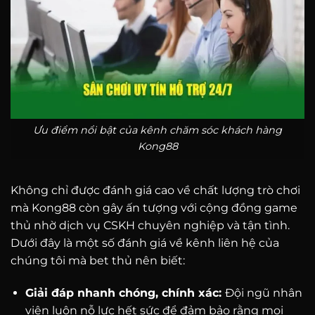
Ưu điểm nổi bật của kênh chăm sóc khách hàng
Kong88
Không chỉ được đánh giá cao về chất lượng trò chơi
mà Kong88 còn gây ấn tượng với cộng đồng game
thủ nhờ dịch vụ CSKH chuyên nghiệp và tận tình.
Dưới đây là một số đánh giá về kênh liên hệ của
chúng tôi mà bet thủ nên biết:
Giải đáp nhanh chóng, chính xác:
Đội ngũ nhân
viên luôn nỗ lực hết sức để đảm bảo rằng mọi