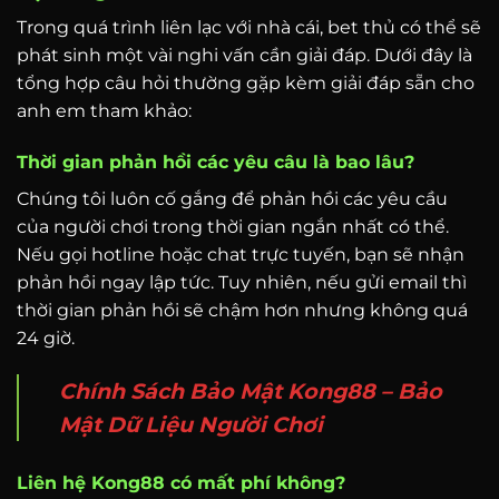
Trong quá trình liên lạc với nhà cái, bet thủ có thể sẽ
phát sinh một vài nghi vấn cần giải đáp. Dưới đây là
tổng hợp câu hỏi thường gặp kèm giải đáp sẵn cho
anh em tham khảo:
Thời gian phản hồi các yêu câu là bao lâu?
Chúng tôi luôn cố gắng để phản hồi các yêu cầu
của người chơi trong thời gian ngắn nhất có thể.
Nếu gọi hotline hoặc chat trực tuyến, bạn sẽ nhận
phản hồi ngay lập tức. Tuy nhiên, nếu gửi email thì
thời gian phản hồi sẽ chậm hơn nhưng không quá
24 giờ.
Chính Sách Bảo Mật Kong88 – Bảo
Mật Dữ Liệu Người Chơi
Liên hệ Kong88 có mất phí không?