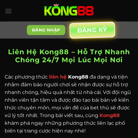
Bỏ
qua
nội
dung
ĐĂNG KÝ
ĐĂNG NHẬP
Liên Hệ Kong88 – Hỗ Trợ Nhanh
Chóng 24/7 Mọi Lúc Mọi Nơi
Các phương thức
liên hệ
Kong88
đa dạng và tiện
nhằm đảm bảo người chơi sẽ nhận được sự hỗ trợ
nhanh chóng, hiệu quả nhất từ nhà cái. Với đội ngũ
nhân viên tận tâm và được đào tạo bài bản về kiến
thức chuyên môn, mọi vấn đề của bet thủ sẽ được
xử lý tốt nhất. Trong bài viết sau, cùng
Kong88
khám phá ngay những phương thức liên lạc phổ
biến tại trang cược hiện nay nhé!